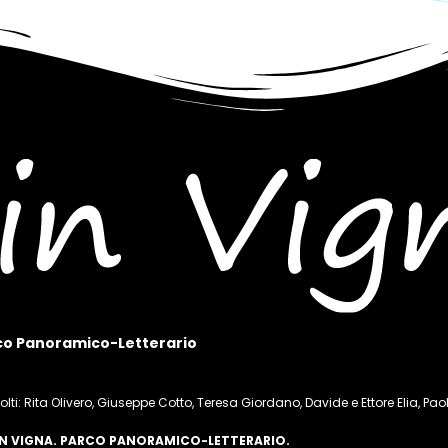
co Panoramico-Letterario
olti: Rita Olivero, Giuseppe Cotto, Teresa Giordano, Davide e Ettore Elia, P
 IN VIGNA. PARCO PANORAMICO-LETTERARIO.