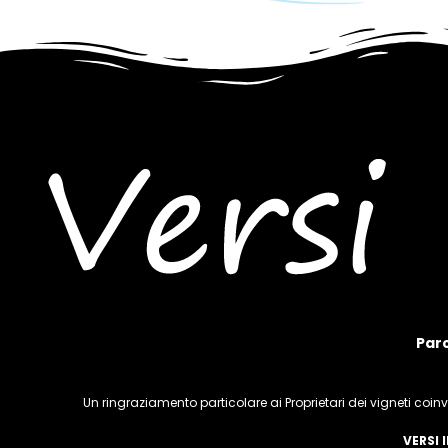
Par
Un ringraziamento particolare ai Proprietari dei vigneti coinv
VERSI