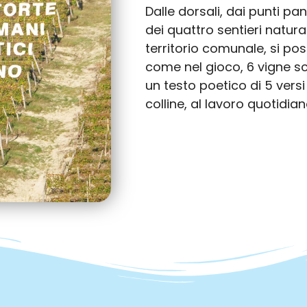
Dalle dorsali, dai punti pa
dei quattro sentieri natura
territorio comunale, si po
come nel gioco, 6 vigne sc
un testo poetico di 5 versi
colline, al lavoro quotidian