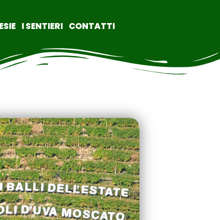
ESIE
I SENTIERI
CONTATTI